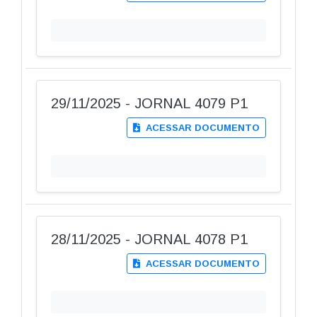
29/11/2025 - JORNAL 4079 P1
ACESSAR DOCUMENTO
28/11/2025 - JORNAL 4078 P1
ACESSAR DOCUMENTO