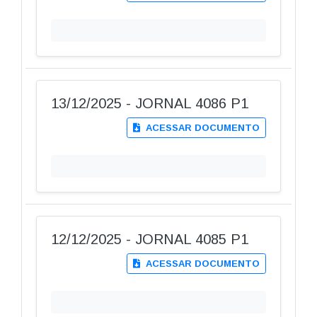
13/12/2025 - JORNAL 4086 P1
ACESSAR DOCUMENTO
12/12/2025 - JORNAL 4085 P1
ACESSAR DOCUMENTO