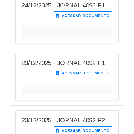
24/12/2025 - JORNAL 4093 P1
ACESSAR DOCUMENTO
23/12/2025 - JORNAL 4092 P1
ACESSAR DOCUMENTO
23/12/2025 - JORNAL 4092 P2
ACESSAR DOCUMENTO