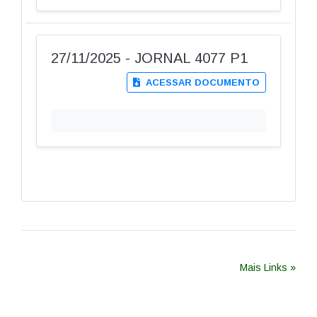
27/11/2025 - JORNAL 4077 P1
ACESSAR DOCUMENTO
Mais Links »