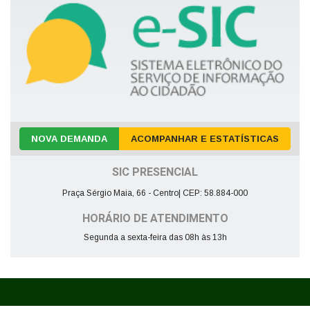
NOVA DEMANDA
ACOMPANHAR E ESTATÍSTICAS
SIC PRESENCIAL
Praça Sérgio Maia, 66 - Centro| CEP: 58.884-000
HORÁRIO DE ATENDIMENTO
Segunda a sexta-feira das 08h às 13h