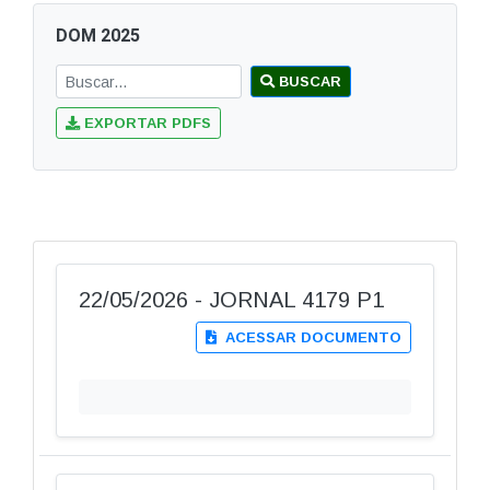
DOM 2025
BUSCAR
EXPORTAR PDFS
22/05/2026 - JORNAL 4179 P1
ACESSAR DOCUMENTO