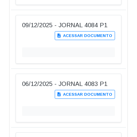
09/12/2025 - JORNAL 4084 P1
ACESSAR DOCUMENTO
06/12/2025 - JORNAL 4083 P1
ACESSAR DOCUMENTO