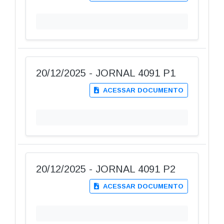
20/12/2025 - JORNAL 4091 P1
ACESSAR DOCUMENTO
20/12/2025 - JORNAL 4091 P2
ACESSAR DOCUMENTO