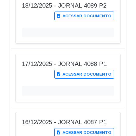
18/12/2025 - JORNAL 4089 P2
ACESSAR DOCUMENTO
17/12/2025 - JORNAL 4088 P1
ACESSAR DOCUMENTO
16/12/2025 - JORNAL 4087 P1
ACESSAR DOCUMENTO