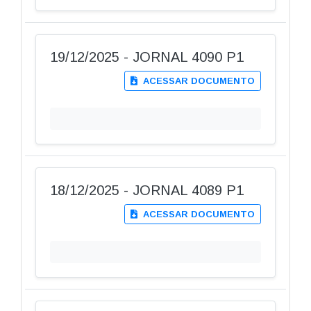
19/12/2025 - JORNAL 4090 P1
ACESSAR DOCUMENTO
18/12/2025 - JORNAL 4089 P1
ACESSAR DOCUMENTO