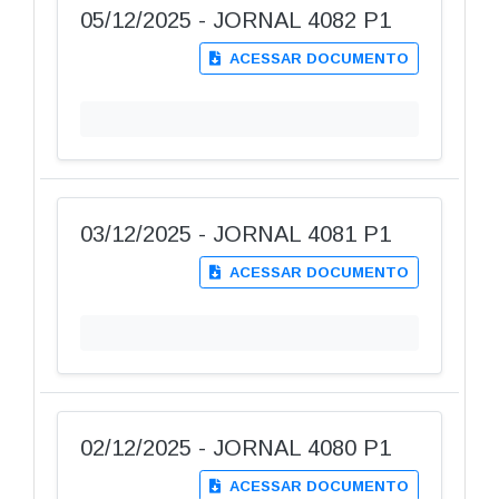
05/12/2025 - JORNAL 4082 P1
ACESSAR DOCUMENTO
03/12/2025 - JORNAL 4081 P1
ACESSAR DOCUMENTO
02/12/2025 - JORNAL 4080 P1
ACESSAR DOCUMENTO