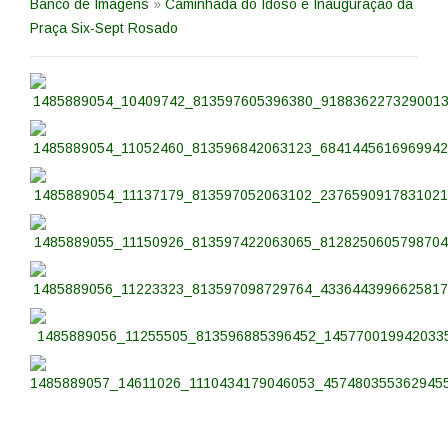
Banco de Imagens
»
Caminhada do Idoso e Inauguração da
Praça Six-Sept Rosado