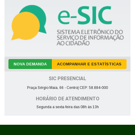
NOVA DEMANDA
ACOMPANHAR E ESTATÍSTICAS
SIC PRESENCIAL
Praça Sérgio Maia, 66 - Centro| CEP: 58.884-000
HORÁRIO DE ATENDIMENTO
Segunda a sexta-feira das 08h às 13h