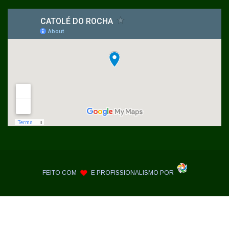
FEITO COM
E PROFISSIONALISMO POR