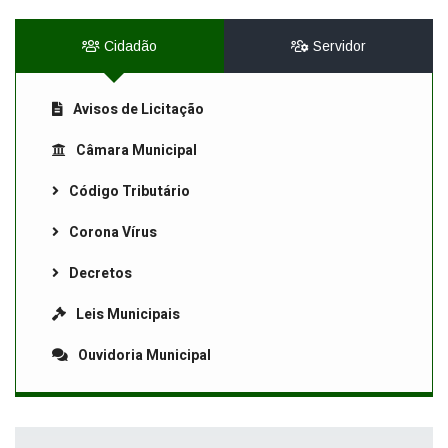
Cidadão
Servidor
Avisos de Licitação
Câmara Municipal
Código Tributário
Corona Vírus
Decretos
Leis Municipais
Ouvidoria Municipal