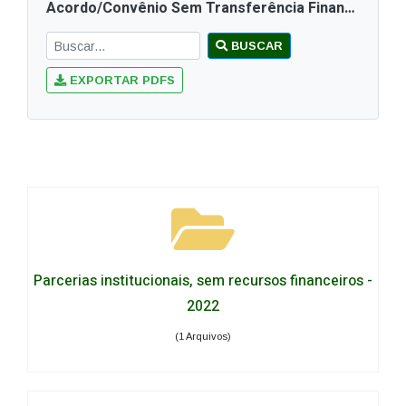
Acordo/Convênio Sem Transferência Financeira
BUSCAR
EXPORTAR PDFS
Parcerias institucionais, sem recursos financeiros -
2022
(1 Arquivos)