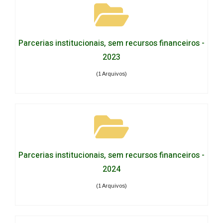
Parcerias institucionais, sem recursos financeiros -
2023
(1 Arquivos)
Parcerias institucionais, sem recursos financeiros -
2024
(1 Arquivos)