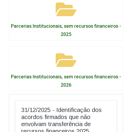
Parcerias Institucionais, sem recursos financeiros -
2025
Parcerias Institucionais, sem recursos financeiros -
2026
31/12/2025 - Identificação dos
acordos firmados que não
envolvam transferência de
recursos financeiros 2025