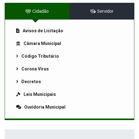
Cidadão
Servidor
Avisos de Licitação
Câmara Municipal
Código Tributário
Corona Vírus
Decretos
Leis Municipais
Ouvidoria Municipal