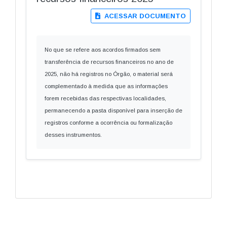
ACESSAR DOCUMENTO
No que se refere aos acordos firmados sem
transferência de recursos financeiros no ano de
2025, não há registros no Órgão, o material será
complementado à medida que as informações
forem recebidas das respectivas localidades,
permanecendo a pasta disponível para inserção de
registros conforme a ocorrência ou formalização
desses instrumentos.