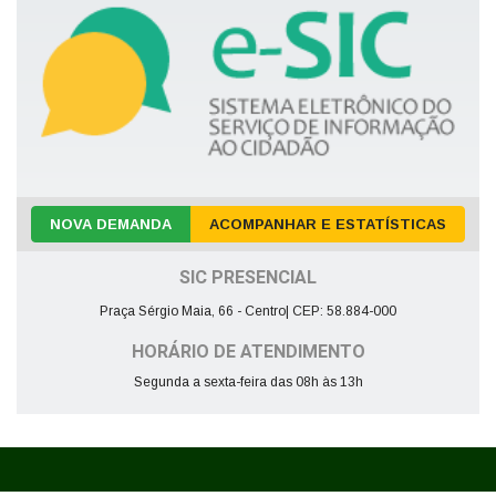
NOVA DEMANDA
ACOMPANHAR E ESTATÍSTICAS
SIC PRESENCIAL
Praça Sérgio Maia, 66 - Centro| CEP: 58.884-000
HORÁRIO DE ATENDIMENTO
Segunda a sexta-feira das 08h às 13h