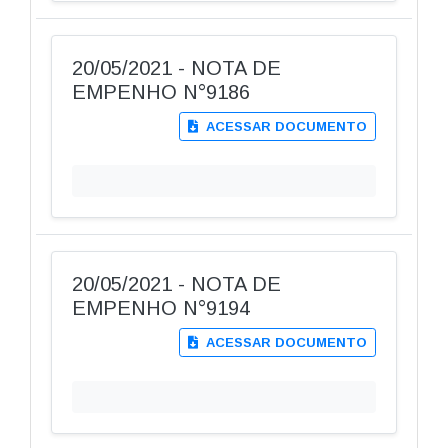
20/05/2021 - NOTA DE
EMPENHO N°9186
ACESSAR DOCUMENTO
20/05/2021 - NOTA DE
EMPENHO N°9194
ACESSAR DOCUMENTO