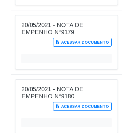
20/05/2021 - NOTA DE
EMPENHO N°9179
ACESSAR DOCUMENTO
20/05/2021 - NOTA DE
EMPENHO N°9180
ACESSAR DOCUMENTO