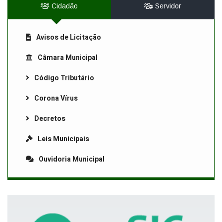
Cidadão
Servidor
Avisos de Licitação
Câmara Municipal
Código Tributário
Corona Vírus
Decretos
Leis Municipais
Ouvidoria Municipal