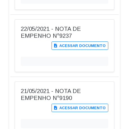
22/05/2021 - NOTA DE
EMPENHO N°9237
ACESSAR DOCUMENTO
21/05/2021 - NOTA DE
EMPENHO N°9190
ACESSAR DOCUMENTO