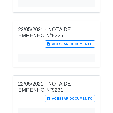
22/05/2021 - NOTA DE
EMPENHO N°9226
ACESSAR DOCUMENTO
22/05/2021 - NOTA DE
EMPENHO N°9231
ACESSAR DOCUMENTO