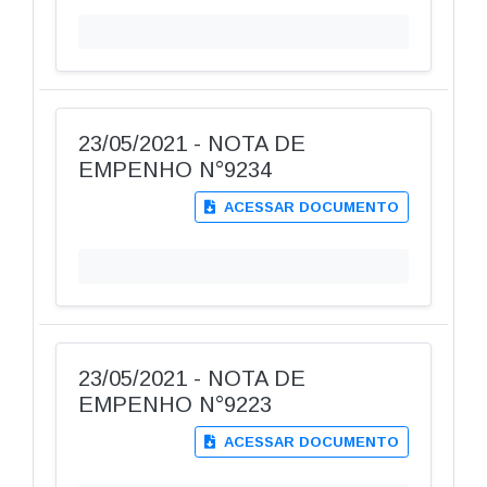
23/05/2021 - NOTA DE
EMPENHO N°9234
ACESSAR DOCUMENTO
23/05/2021 - NOTA DE
EMPENHO N°9223
ACESSAR DOCUMENTO