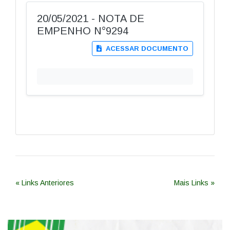
20/05/2021 - NOTA DE
EMPENHO N°9294
ACESSAR DOCUMENTO
« Links Anteriores
Mais Links »