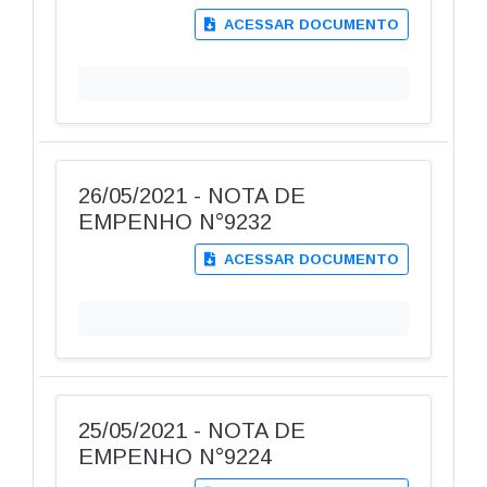
ACESSAR DOCUMENTO
26/05/2021 - NOTA DE
EMPENHO N°9232
ACESSAR DOCUMENTO
25/05/2021 - NOTA DE
EMPENHO N°9224