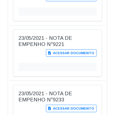
23/05/2021 - NOTA DE
EMPENHO N°9221
ACESSAR DOCUMENTO
23/05/2021 - NOTA DE
EMPENHO N°9233
ACESSAR DOCUMENTO