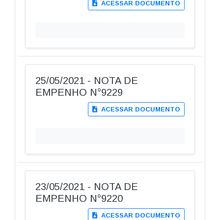
ACESSAR DOCUMENTO
25/05/2021 - NOTA DE
EMPENHO N°9229
ACESSAR DOCUMENTO
23/05/2021 - NOTA DE
EMPENHO N°9220
ACESSAR DOCUMENTO