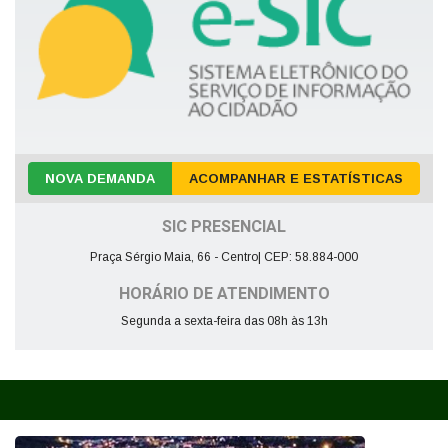
NOVA DEMANDA
ACOMPANHAR E ESTATÍSTICAS
SIC PRESENCIAL
Praça Sérgio Maia, 66 - Centro| CEP: 58.884-000
HORÁRIO DE ATENDIMENTO
Segunda a sexta-feira das 08h às 13h