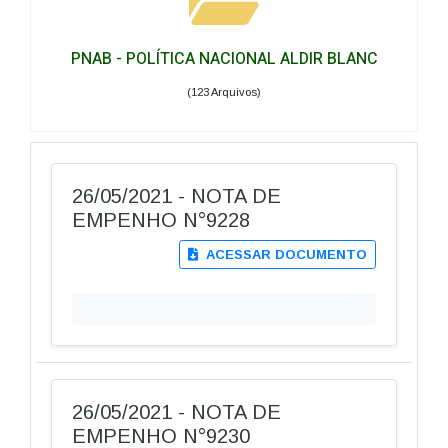
PNAB - POLÍTICA NACIONAL ALDIR BLANC
(123 Arquivos)
26/05/2021 - NOTA DE
EMPENHO N°9228
ACESSAR DOCUMENTO
26/05/2021 - NOTA DE
EMPENHO N°9230