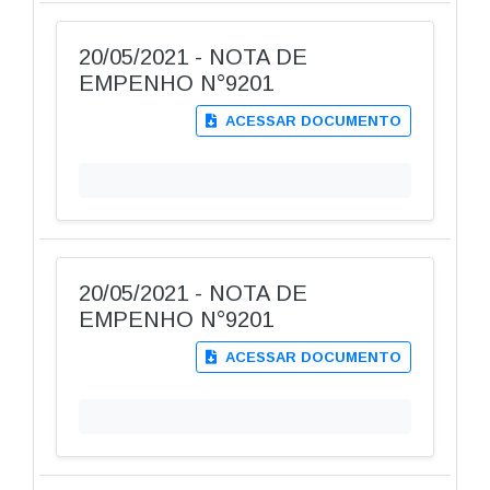
20/05/2021 - NOTA DE
EMPENHO N°9201
ACESSAR DOCUMENTO
20/05/2021 - NOTA DE
EMPENHO N°9201
ACESSAR DOCUMENTO