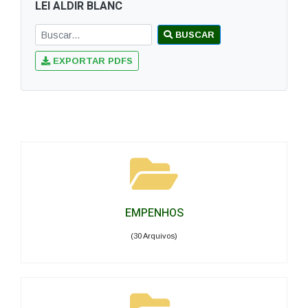
LEI ALDIR BLANC
BUSCAR
EXPORTAR PDFS
EMPENHOS
(30 Arquivos)