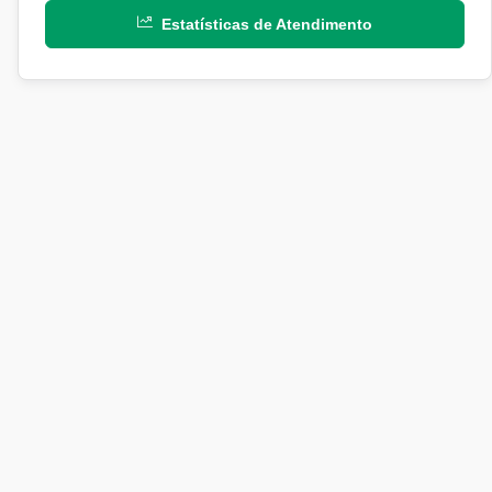
Estatísticas de Atendimento