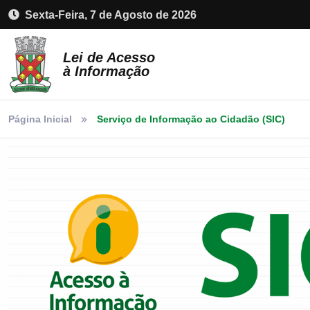
Sexta-Feira, 7 de Agosto de 2026
Lei de Acesso
à Informação
Página Inicial
Serviço de Informação ao Cidadão (SIC)