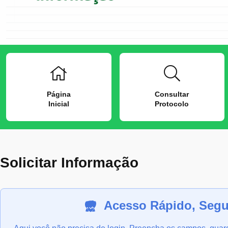
Página
Consultar
Inicial
Protocolo
Solicitar Informação
Acesso Rápido, Segur