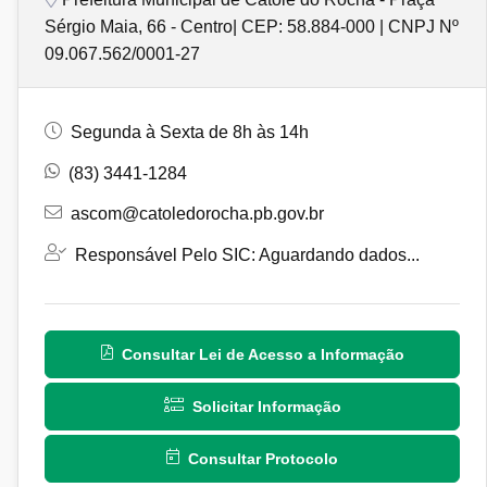
Sérgio Maia, 66 - Centro| CEP: 58.884-000 | CNPJ Nº
09.067.562/0001-27
Segunda à Sexta de 8h às 14h
(83) 3441-1284
ascom@catoledorocha.pb.gov.br
Responsável Pelo SIC: Aguardando dados...
Consultar Lei de Acesso a Informação
Solicitar Informação
Consultar Protocolo