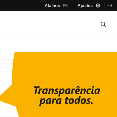
Atalhos
Ajustes